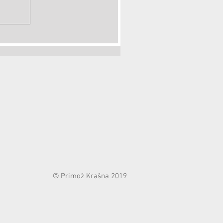
© Primož Krašna 2019