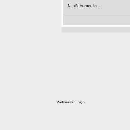
Napiši komentar ...
Webmaster Login