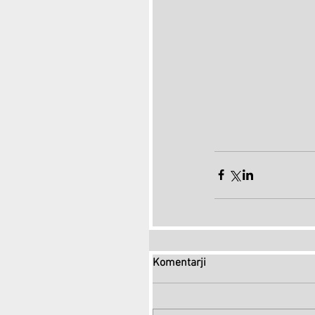
Komentarji