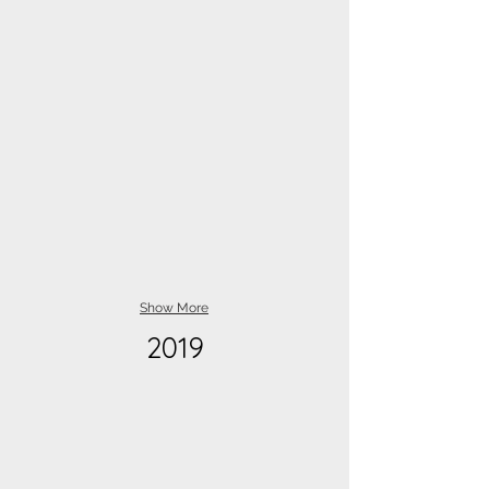
Show More
2019