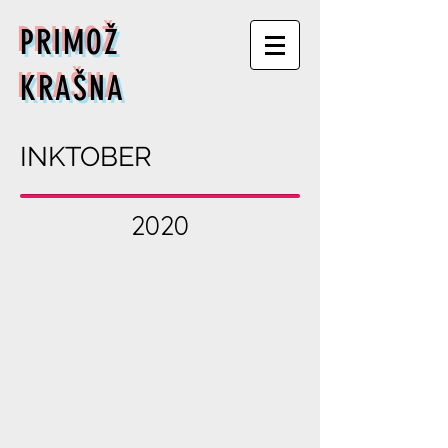
PRIMOŽ
KRAŠNA
INKTOBER
2020